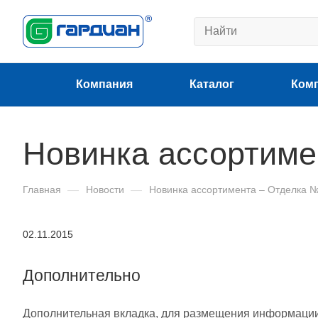
Компания
Каталог
Ком
Новинка ассортиме
Главная
—
Новости
—
Новинка ассортимента – Отделка 
02.11.2015
Дополнительно
Дополнительная вкладка, для размещения информации о