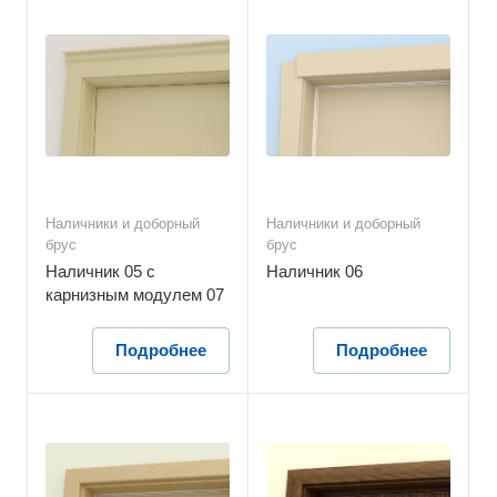
Наличники и доборный
Наличники и доборный
брус
брус
Наличник 05 с
Наличник 06
карнизным модулем 07
Подробнее
Подробнее