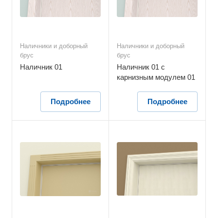
Наличники и доборный
Наличники и доборный
брус
брус
Наличник 01
Наличник 01 с
карнизным модулем 01
Подробнее
Подробнее