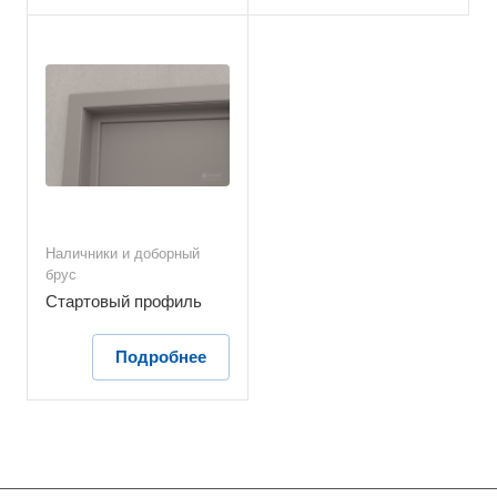
Наличники и доборный
брус
Стартовый профиль
Подробнее