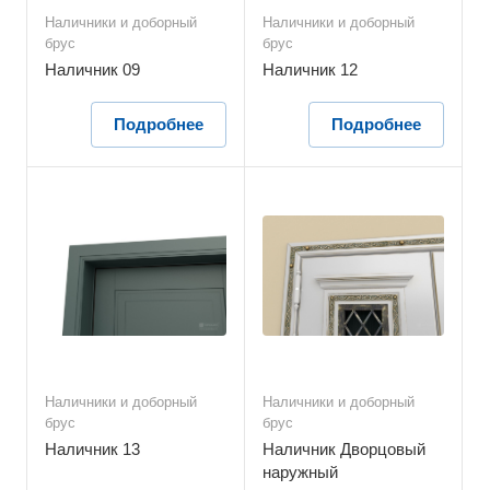
Наличники и доборный
Наличники и доборный
брус
брус
Наличник 09
Наличник 12
Подробнее
Подробнее
Наличники и доборный
Наличники и доборный
брус
брус
Наличник 13
Наличник Дворцовый
наружный