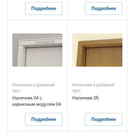
Подробнее
Подробнее
Наличники и доборный
Наличники и доборный
брус
брус
Наличник 04 с
Наличник 05
карнизным модулем 04
Подробнее
Подробнее