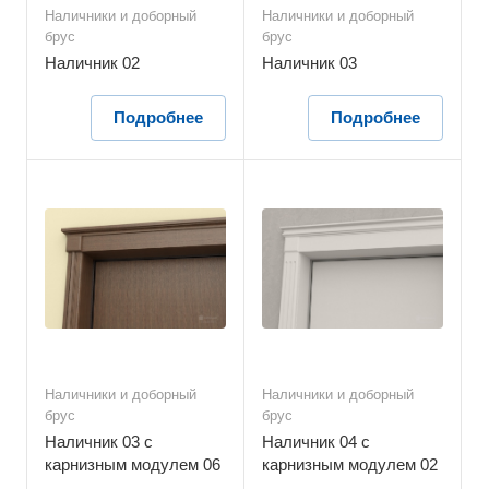
Наличники и доборный
Наличники и доборный
брус
брус
Наличник 02
Наличник 03
Подробнее
Подробнее
Наличники и доборный
Наличники и доборный
брус
брус
Наличник 03 с
Наличник 04 с
карнизным модулем 06
карнизным модулем 02