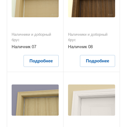
Наличники и доборный
Наличники и доборный
брус
брус
Наличник 07
Наличник 08
Подробнее
Подробнее