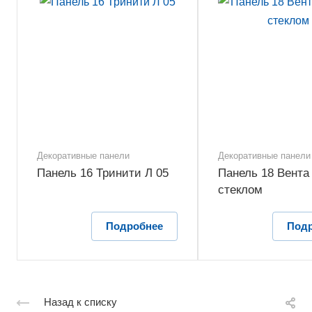
Декоративные панели
Декоративные панели
Панель 16 Тринити Л 05
Панель 18 Вента 
стеклом
Подробнее
Под
Назад к списку