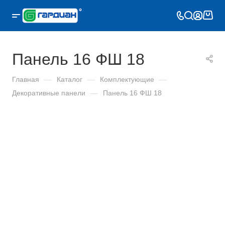
Панель 16 ФШ 18
Главная
—
Каталог
—
Комплектующие
—
Декоративные панели
—
Панель 16 ФШ 18