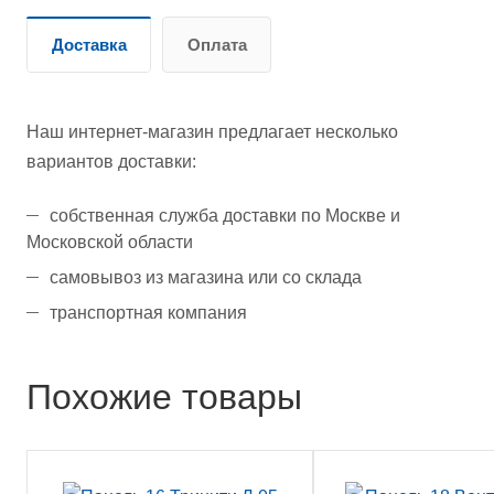
Доставка
Оплата
Наш интернет-магазин предлагает несколько
вариантов доставки:
собственная служба доставки по Москве и
Московской области
самовывоз из магазина или со склада
транспортная компания
Похожие товары