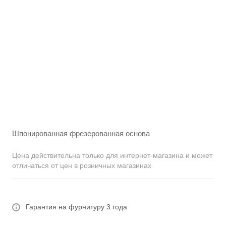
Шпонированная фрезерованная основа
Цена действительна только для интернет-магазина и может
отличаться от цен в розничных магазинах
Гарантия на фурнитуру 3 года