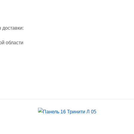
 доставки:
ой области