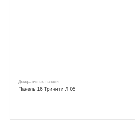
Декоративные панели
Панель 16 Тринити Л 05