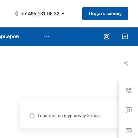
Подать заявку
+7 495 131 06 32
ерьеров
Гарантия на фурнитуру 3 года