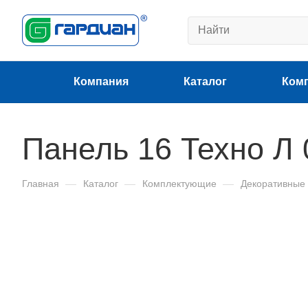
Компания
Каталог
Ком
Панель 16 Техно Л 
Главная
—
Каталог
—
Комплектующие
—
Декоративные