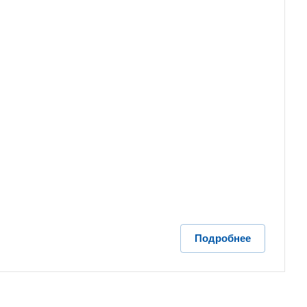
Подробнее