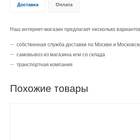
Доставка
Оплата
Наш интернет-магазин предлагает несколько вариантов
собственная служба доставки по Москве и Московск
самовывоз из магазина или со склада
транспортная компания
Похожие товары