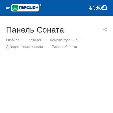
Панель Соната
Главная
—
Каталог
—
Комплектующие
—
Декоративные панели
—
Панель Соната