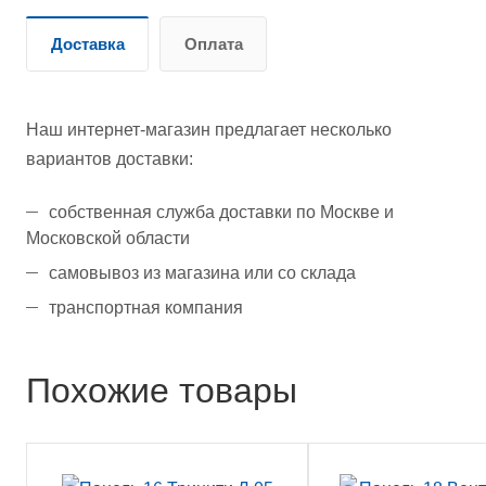
Доставка
Оплата
Наш интернет-магазин предлагает несколько
вариантов доставки:
собственная служба доставки по Москве и
Московской области
самовывоз из магазина или со склада
транспортная компания
Похожие товары