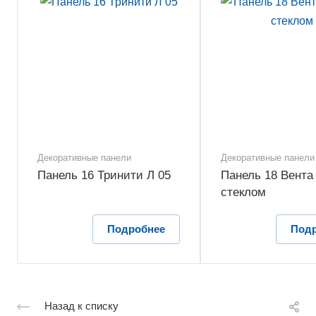
Декоративные панели
Декоративные панели
Панель 16 Тринити Л 05
Панель 18 Вента 
стеклом
Подробнее
Под
Назад к списку