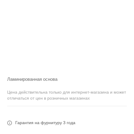
Ламинированная основа
Цена действительна только для интернет-магазина и может
отличаться от цен в розничных магазинах
Гарантия на фурнитуру 3 года