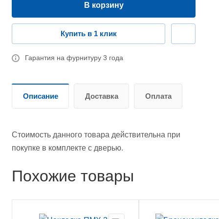
В корзину
Купить в 1 клик
Гарантия на фурнитуру 3 года
Описание
Доставка
Оплата
Стоимость данного товара действительна при
покупке в комплекте с дверью.
Похожие товары