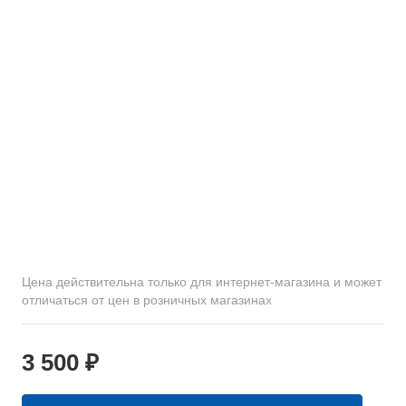
Цена действительна только для интернет-магазина и может
отличаться от цен в розничных магазинах
3 500 ₽