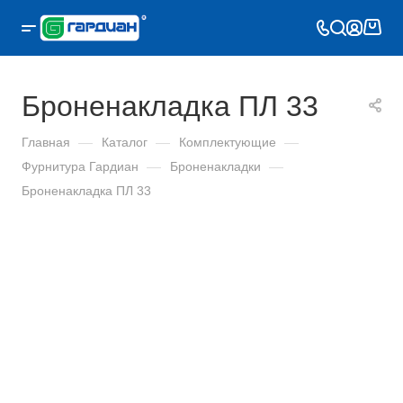
Броненакладка ПЛ 33
Главная
—
Каталог
—
Комплектующие
—
Фурнитура Гардиан
—
Броненакладки
—
Броненакладка ПЛ 33