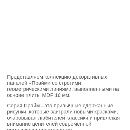
Представляем коллекцию декоративных
панелей «Прайм» со строгими
геометрическими линиями, выполненными на
основе плиты MDF 16 мм.
Серия Прайм - это привычные сдержанные
рисунки, которые заиграли новыми красками,
очаровывая любителей классики и привлекая
внимание ценителей современной