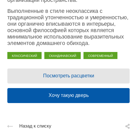
организации пространства.
Выполненные в стиле неоклассика с
традиционной утонченностью и умеренностью,
они органично вписываются в интерьеры,
основной философией которых является
минимальное использование выразительных
элементов домашнего обихода.
Классический
Скандинавский
Современный
Посмотреть расцветки
Хочу такую дверь
Назад к списку