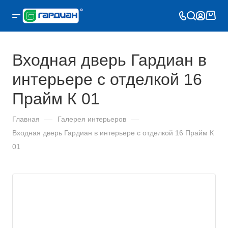
Входная дверь Гардиан в
интерьере с отделкой 16
Прайм К 01
Главная
—
Галерея интерьеров
—
Входная дверь Гардиан в интерьере с отделкой 16 Прайм К
01