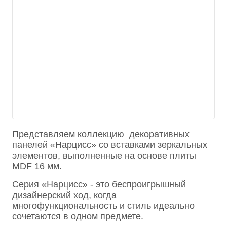
Представляем коллекцию декоративных
панелей «Нарцисс» со вставками зеркальных
элементов, выполненные на основе плиты
MDF 16 мм.
Серия «Нарцисс» - это беспроигрышный
дизайнерский ход, когда
многофункциональность и стиль идеально
сочетаются в одном предмете.