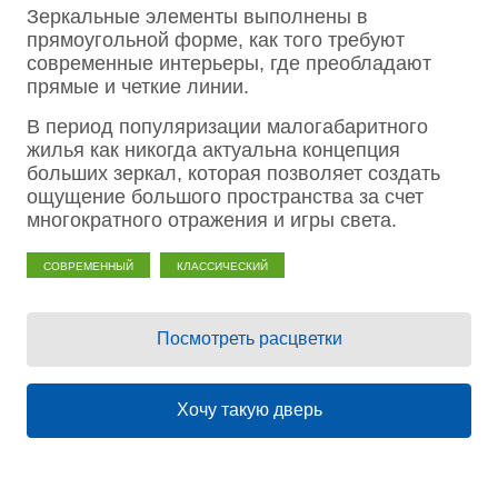
Зеркальные элементы выполнены в
прямоугольной форме, как того требуют
современные интерьеры, где преобладают
прямые и четкие линии.
В период популяризации малогабаритного
жилья как никогда актуальна концепция
больших зеркал, которая позволяет создать
ощущение большого пространства за счет
многократного отражения и игры света.
Современный
Классический
Посмотреть расцветки
Хочу такую дверь