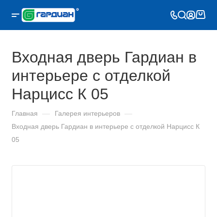
Входная дверь Гардиан в
интерьере с отделкой
Нарцисс К 05
Главная
—
Галерея интерьеров
—
Входная дверь Гардиан в интерьере с отделкой Нарцисс К
05