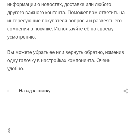
информации о новостях, доставке или любого
другого важного контента. Поможет вам ответить на
интересующие покупателя вопросы и развеять его
сомнения в покупке. Используйте её по своему
усмотрению.
Вы можете убрать её или вернуть обратно, изменив
одну галочку в настройках компонента. Очень
удобно.
Назад к списку
+7 495 131 06 32