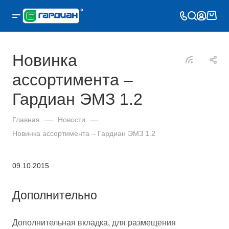
Новинка
ассортимента –
Гардиан ЭМЗ 1.2
Главная
—
Новости
—
Новинка ассортимента – Гардиан ЭМЗ 1.2
09.10.2015
Дополнительно
Дополнительная вкладка, для размещения