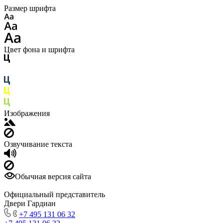
Размер шрифта
Цвет фона и шрифта
Изображения
Озвучивание текста
Обычная версия сайта
Официальный представитель
Двери Гардиан
+7 495 131 06 32