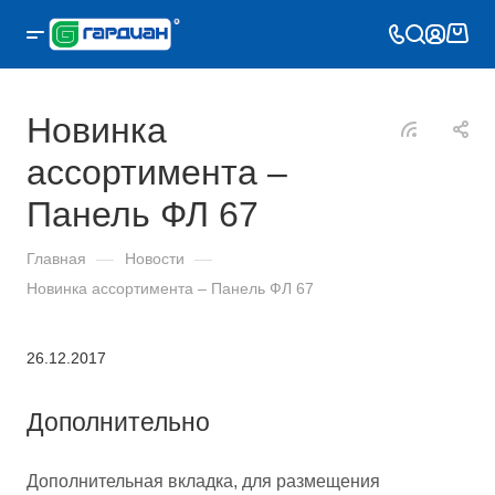
Новинка
ассортимента –
Панель ФЛ 67
Главная
—
Новости
—
Новинка ассортимента – Панель ФЛ 67
26.12.2017
Дополнительно
Дополнительная вкладка, для размещения