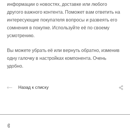
информации о новостях, доставке или любого
другого важного контента. Поможет вам ответить на
интересующие покупателя вопросы и развеять его
сомнения в покупке. Используйте её по своему
усмотрению.
Вы можете убрать её или вернуть обратно, изменив
одну галочку в настройках компонента. Очень
удобно.
Назад к списку
+7 495 131 06 32