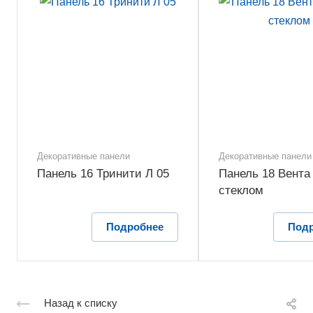
Декоративные панели
Декоративные панели
Панель 16 Тринити Л 05
Панель 18 Вента 
стеклом
Подробнее
Под
Назад к списку