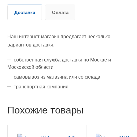
Доставка
Оплата
Наш интернет-магазин предлагает несколько
вариантов доставки:
собственная служба доставки по Москве и
Московской области
самовывоз из магазина или со склада
транспортная компания
Похожие товары