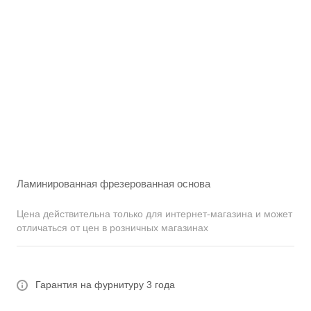
Ламинированная фрезерованная основа
Цена действительна только для интернет-магазина и может
отличаться от цен в розничных магазинах
Гарантия на фурнитуру 3 года