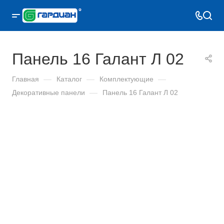
Панель 16 Галант Л 02
Главная
—
Каталог
—
Комплектующие
—
Декоративные панели
—
Панель 16 Галант Л 02