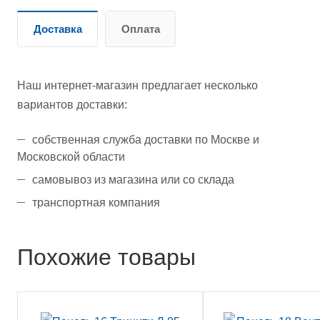
Доставка
Оплата
Наш интернет-магазин предлагает несколько
вариантов доставки:
собственная служба доставки по Москве и
Московской области
самовывоз из магазина или со склада
транспортная компания
Похожие товары