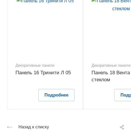
Декоративные панели
Декоративные панели
Панель 16 Тринити Л 05
Панель 18 Вента 
стеклом
Подробнее
Под
Назад к списку