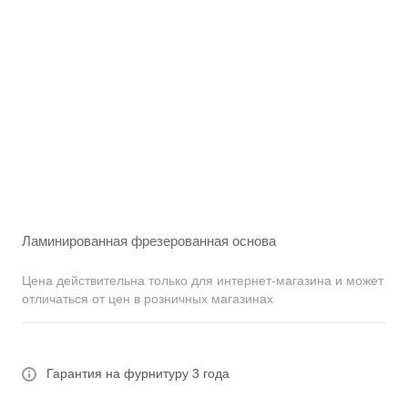
Ламинированная фрезерованная основа
Цена действительна только для интернет-магазина и может
отличаться от цен в розничных магазинах
Гарантия на фурнитуру 3 года