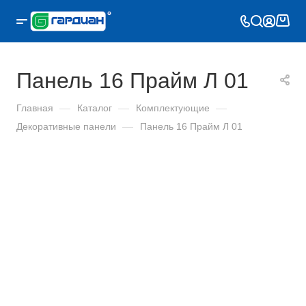
Панель 16 Прайм Л 01
Главная
—
Каталог
—
Комплектующие
—
Декоративные панели
—
Панель 16 Прайм Л 01