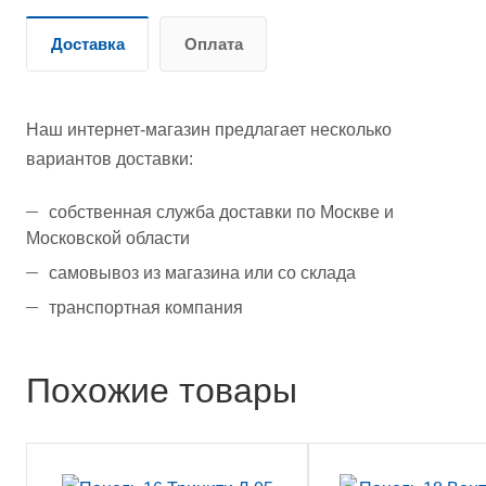
Доставка
Оплата
Наш интернет-магазин предлагает несколько
вариантов доставки:
собственная служба доставки по Москве и
Московской области
самовывоз из магазина или со склада
транспортная компания
Похожие товары