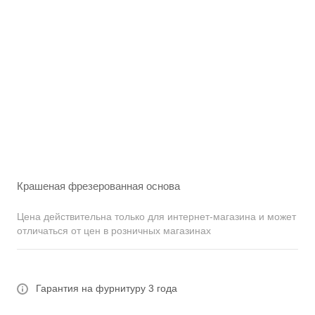
Крашеная фрезерованная основа
Цена действительна только для интернет-магазина и может
отличаться от цен в розничных магазинах
Гарантия на фурнитуру 3 года