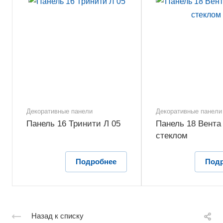
Декоративные панели
Декоративные панели
Панель 16 Тринити Л 05
Панель 18 Вента 
стеклом
Подробнее
Под
Назад к списку