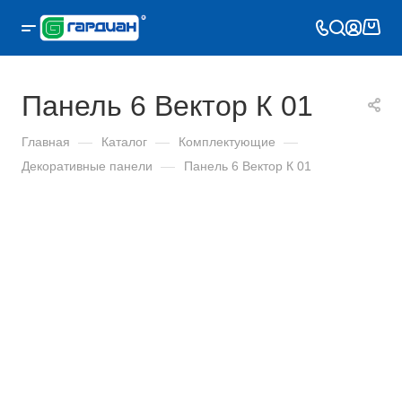
Панель 6 Вектор К 01
Главная
—
Каталог
—
Комплектующие
—
Декоративные панели
—
Панель 6 Вектор К 01