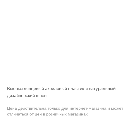
Высокоглянцевый акриловый пластик и натуральный
дизайнерский шпон
Цена действительна только для интернет-магазина и может
отличаться от цен в розничных магазинах