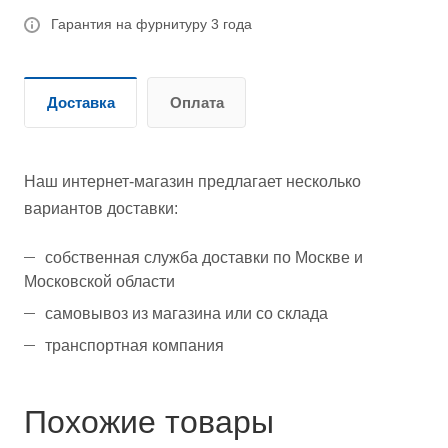
Гарантия на фурнитуру 3 года
Доставка
Оплата
Наш интернет-магазин предлагает несколько
вариантов доставки:
собственная служба доставки по Москве и
Московской области
самовывоз из магазина или со склада
транспортная компания
Похожие товары