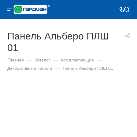
Панель Альберо ПЛШ
01
Главная
—
Каталог
—
Комплектующие
—
Декоративные панели
—
Панель Альберо ПЛШ 01