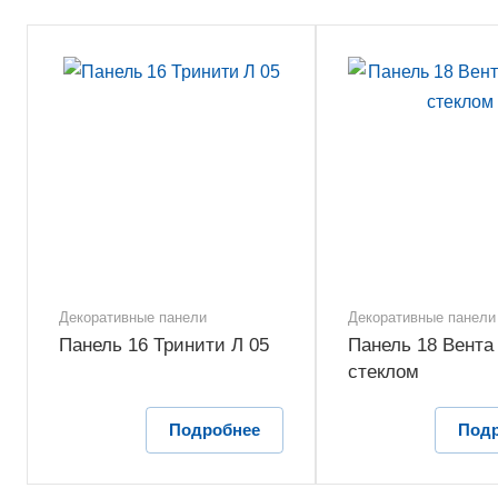
Декоративные панели
Декоративные панели
Панель 16 Тринити Л 05
Панель 18 Вента 
стеклом
Подробнее
Под