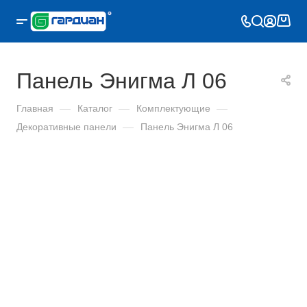
Панель Энигма Л 06
Главная
—
Каталог
—
Комплектующие
—
Декоративные панели
—
Панель Энигма Л 06