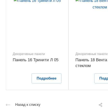
Декоративные панели
Декоративные панели
Панель 16 Тринити Л 05
Панель 18 Вента 
стеклом
Подробнее
Под
Назад к списку