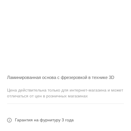
Ламинированная основа c фрезеровкой в технике 3D
Цена действительна только для интернет-магазина и может
отличаться от цен в розничных магазинах
Гарантия на фурнитуру 3 года