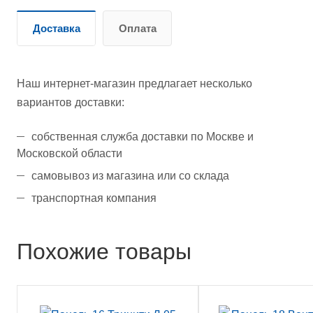
Доставка
Оплата
Наш интернет-магазин предлагает несколько
вариантов доставки:
собственная служба доставки по Москве и
Московской области
самовывоз из магазина или со склада
транспортная компания
Похожие товары