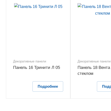
Декоративные панели
Декоративные панели
Панель 16 Тринити Л 05
Панель 18 Вента 
стеклом
Подробнее
Под