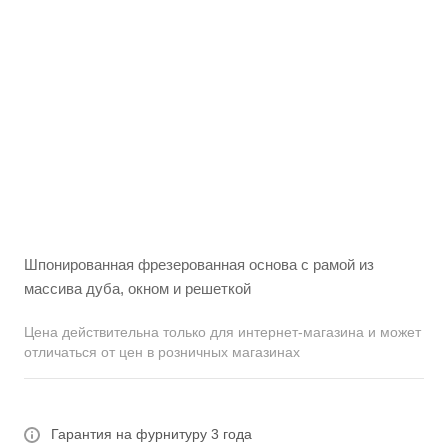
Шпонированная фрезерованная основа с рамой из
массива дуба, окном и решеткой
Цена действительна только для интернет-магазина и может
отличаться от цен в розничных магазинах
Гарантия на фурнитуру 3 года