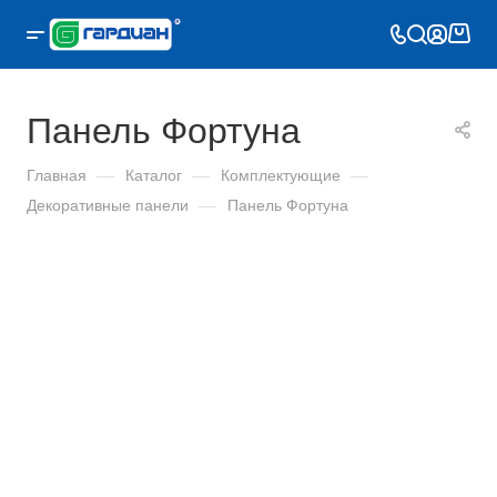
Панель Фортуна
Главная
—
Каталог
—
Комплектующие
—
Декоративные панели
—
Панель Фортуна