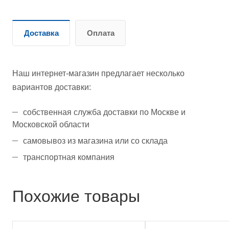
Доставка
Оплата
Наш интернет-магазин предлагает несколько
вариантов доставки:
собственная служба доставки по Москве и
Московской области
самовывоз из магазина или со склада
транспортная компания
Похожие товары