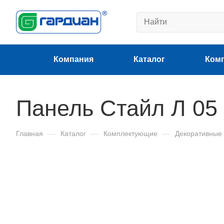
Компания
Каталог
Ком
Панель Стайл Л 05
Главная
—
Каталог
—
Комплектующие
—
Декоративные