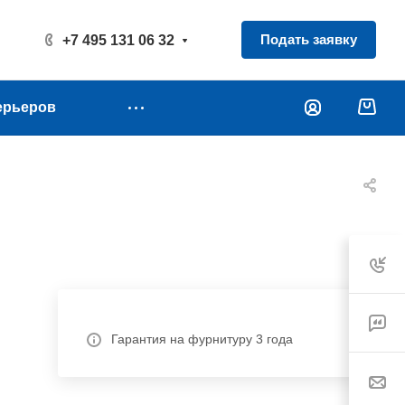
Подать заявку
+7 495 131 06 32
ерьеров
Гарантия на фурнитуру 3 года