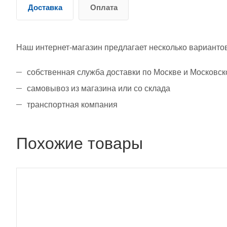
Доставка
Оплата
Наш интернет-магазин предлагает несколько вариантов
собственная служба доставки по Москве и Московск
самовывоз из магазина или со склада
транспортная компания
Похожие товары