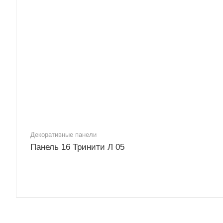
Декоративные панели
Панель 16 Тринити Л 05