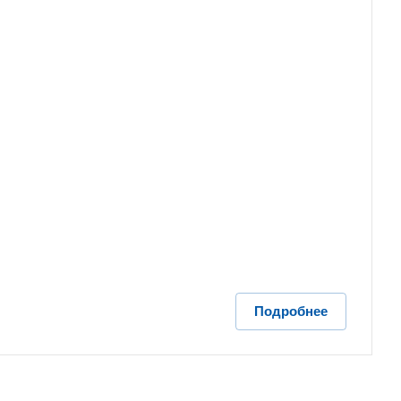
Подробнее