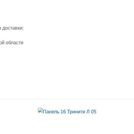
 доставки:
ой области