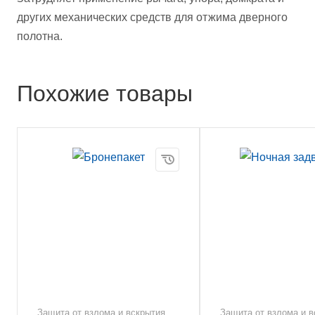
других механических средств для отжима дверного
полотна.
Похожие товары
Защита от взлома и вскрытия
Защита от взлома и в