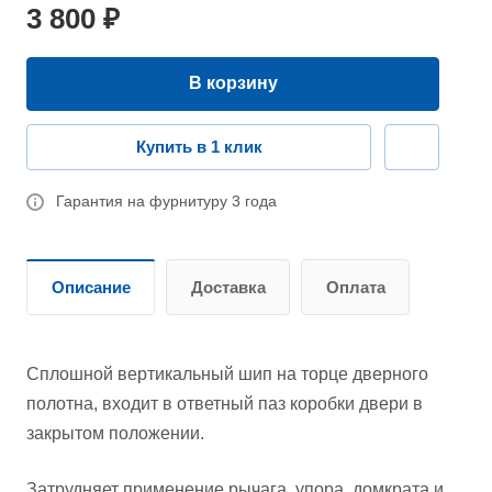
3 800 ₽
В корзину
Купить в 1 клик
Гарантия на фурнитуру 3 года
Описание
Доставка
Оплата
Сплошной вертикальный шип на торце дверного
полотна, входит в ответный паз коробки двери в
закрытом положении.
Затрудняет применение рычага, упора, домкрата и