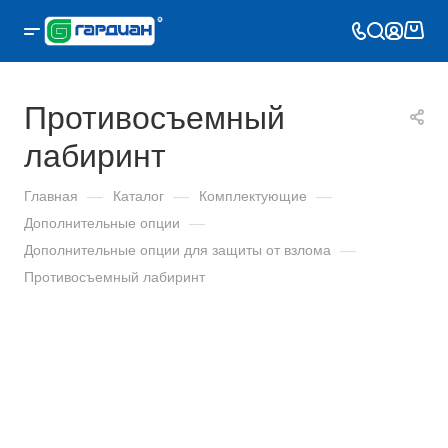
Противосъемный
лабиринт
Главная
—
Каталог
—
Комплектующие
—
Дополнительные опции
—
Дополнительные опции для защиты от взлома
—
Противосъемный лабиринт