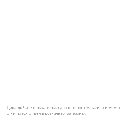
Цена действительна только для интернет-магазина и может
отличаться от цен в розничных магазинах