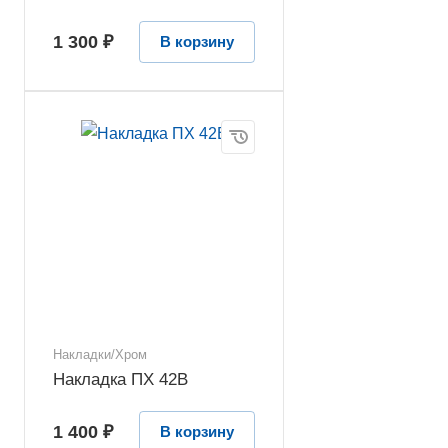
1 300 ₽
В корзину
Накладки/Хром
Накладка ПХ 42В
1 400 ₽
В корзину