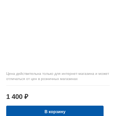
Цена действительна только для интернет-магазина и может
отличаться от цен в розничных магазинах
1 400 ₽
В корзину