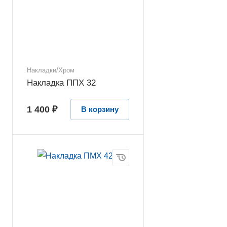
Накладки/Хром
Накладка ППХ 32
1 400 ₽
В корзину