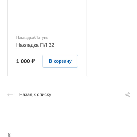
Накладки/Латунь
Накладка ПЛ 32
1 000 ₽
В корзину
Назад к списку
+7 495 131 06 32