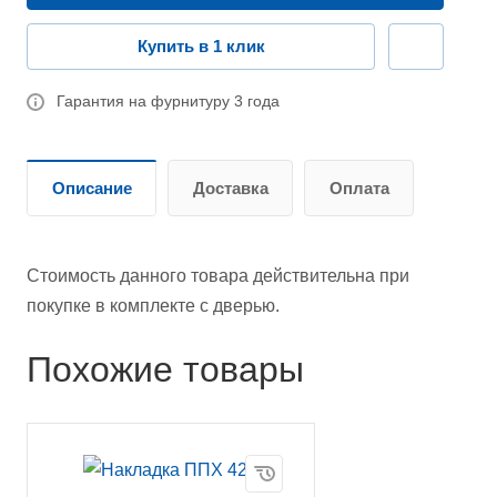
Купить в 1 клик
Гарантия на фурнитуру 3 года
Описание
Доставка
Оплата
Стоимость данного товара действительна при
покупке в комплекте с дверью.
Похожие товары