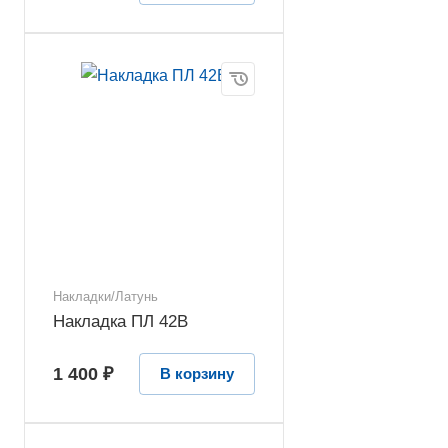
Накладки/Латунь
Накладка ПЛ 42В
1 400 ₽
В корзину