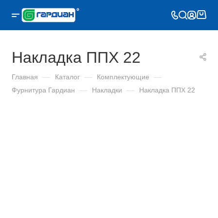
Накладка ППХ 22
Главная
—
Каталог
—
Комплектующие
—
Фурнитура Гардиан
—
Накладки
—
Накладка ППХ 22