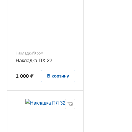
Накладки/Хром
Накладка ПХ 22
1 000 ₽
В корзину