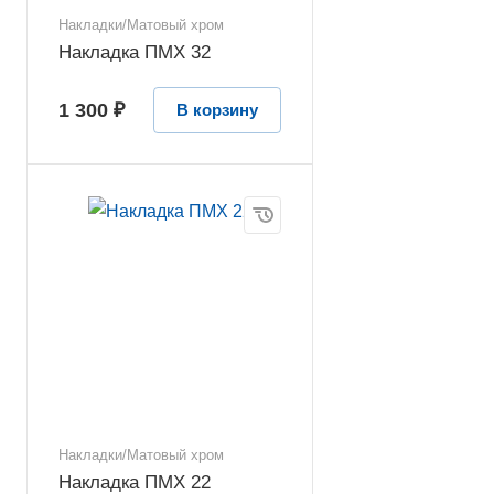
Накладки/Матовый хром
Накладка ПМХ 32
1 300 ₽
В корзину
Накладки/Матовый хром
Накладка ПМХ 22