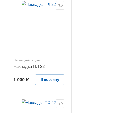
Накладки/Латунь
Накладка ПЛ 22
1 000 ₽
В корзину