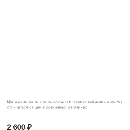
Цена действительна только для интернет-магазина и может
отличаться от цен в розничных магазинах
2 600 ₽