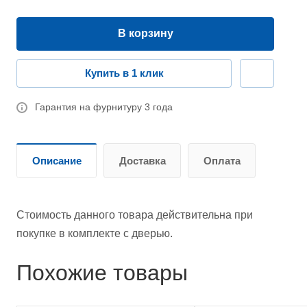
В корзину
Купить в 1 клик
Гарантия на фурнитуру 3 года
Описание
Доставка
Оплата
Стоимость данного товара действительна при
покупке в комплекте с дверью.
Похожие товары