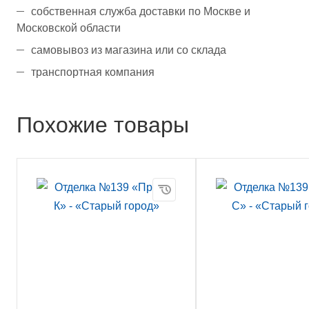
собственная служба доставки по Москве и
Московской области
самовывоз из магазина или со склада
транспортная компания
Похожие товары