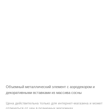
Объемный металлический элемент с аэродекором и
декоративными вставками из массива сосны
Цена действительна только для интернет-магазина и может
отличаться от цен в розничных магазинах