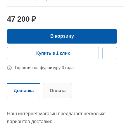
47 200 ₽
В корзину
Купить в 1 клик
Гарантия на фурнитуру 3 года
Доставка
Оплата
Наш интернет-магазин предлагает несколько
вариантов доставки: