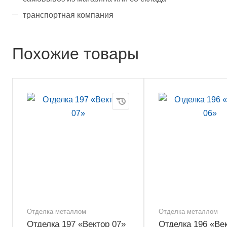
транспортная компания
Похожие товары
Отделка металлом
Отделка металлом
Отделка 197 «Вектор 07»
Отделка 196 «Ве