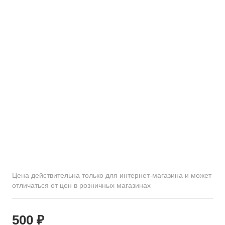
Цена действительна только для интернет-магазина и может
отличаться от цен в розничных магазинах
500 ₽