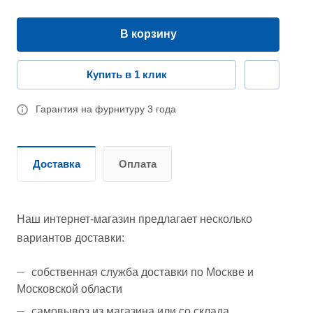
В корзину
Купить в 1 клик
Гарантия на фурнитуру 3 года
Доставка
Оплата
Наш интернет-магазин предлагает несколько
вариантов доставки:
собственная служба доставки по Москве и
Московской области
самовывоз из магазина или со склада