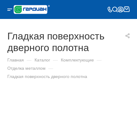
Гладкая поверхность
дверного полотна
Главная
—
Каталог
—
Комплектующие
—
Отделка металлом
—
Гладкая поверхность дверного полотна