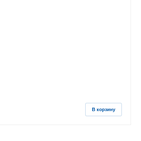
В корзину