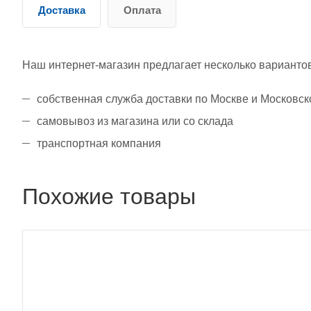
Доставка
Оплата
Наш интернет-магазин предлагает несколько вариантов
собственная служба доставки по Москве и Московск
самовывоз из магазина или со склада
транспортная компания
Похожие товары