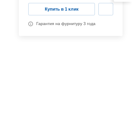
Купить в 1 клик
Гарантия на фурнитуру 3 года