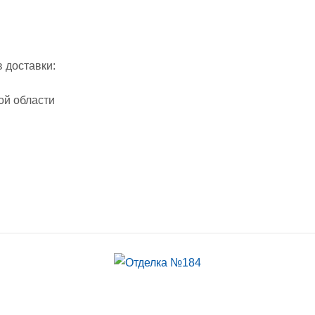
 доставки:
ой области