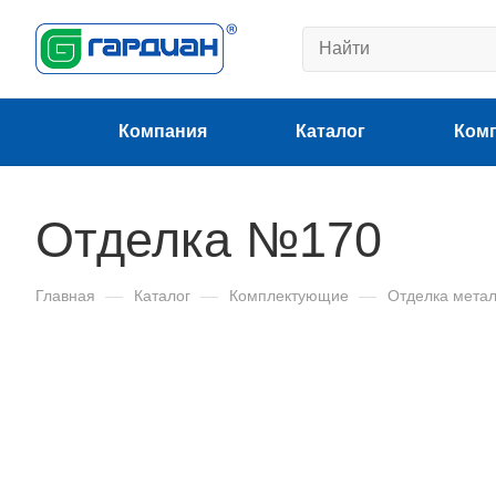
Компания
Каталог
Ком
Отделка №170
Главная
—
Каталог
—
Комплектующие
—
Отделка мета