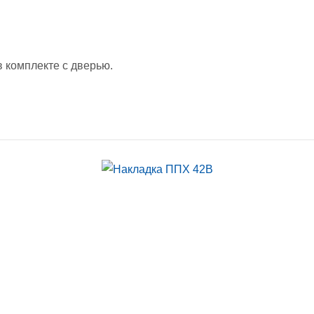
в комплекте с дверью.