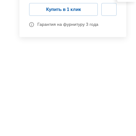
Купить в 1 клик
Гарантия на фурнитуру 3 года