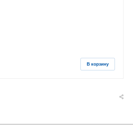
В корзину