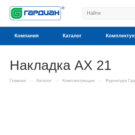
Компания
Каталог
Комплекту
Накладка АХ 21
Главная
—
Каталог
—
Комплектующие
—
Фурнитура Га