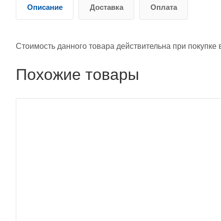
Описание
Доставка
Оплата
Стоимость данного товара действительна при покупке 
Похожие товары